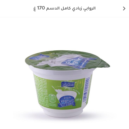
الروابي زبادي كامل الدسم 170 غ