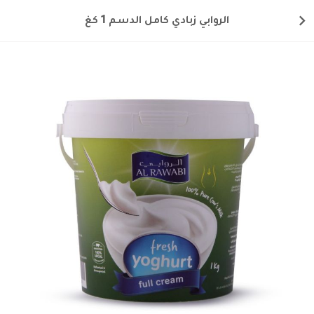
الروابي زبادي كامل الدسم 1 كغ