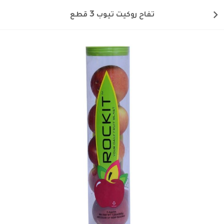
تفاح روكيت تيوب 3 قطع