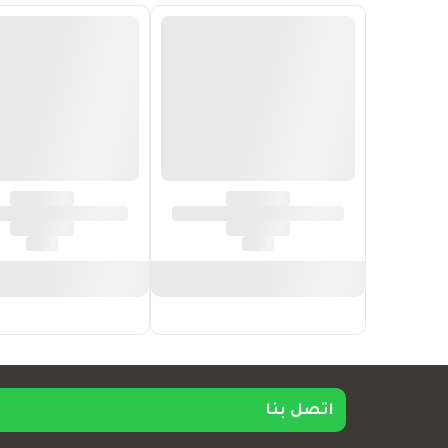
اتصل بنا