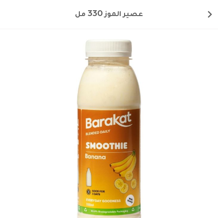
عصير الموز 330 مل