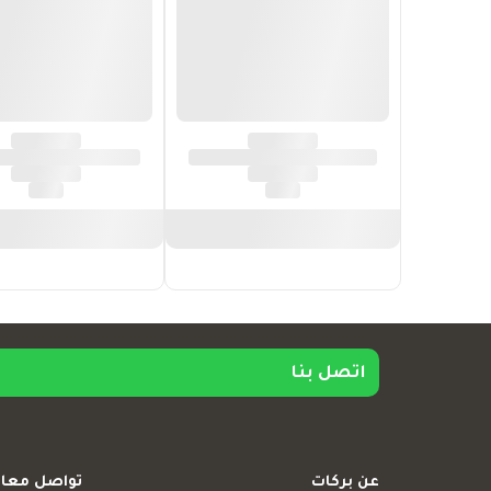
اتصل بنا
عن بركات
تواصل معان