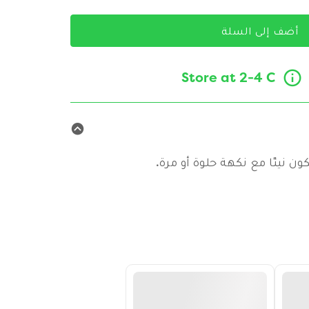
أضف إلى السلة
Store at 2-4 C
ون نيئًا مع نكهة حلوة أو مرة.