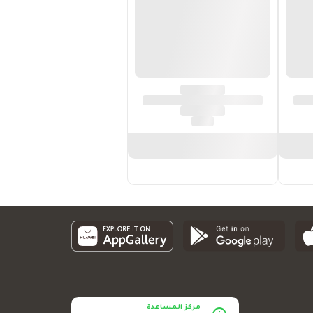
مركز المساعدة