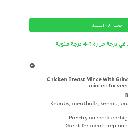
أضف إلى السلة
جة حرارة 1-4 درجة مئوية
Chicken Breast Mince With Grin
minced for vers
B
Kebabs, meatballs, keema, pas
Pan-fry on medium-high
Great for meal prep and 