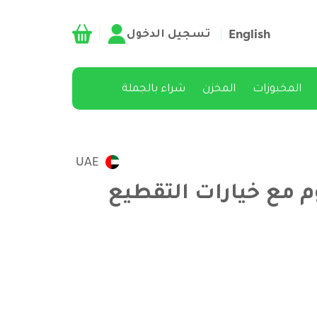
تسجيل الدخول
English
المخبوزات
المخزن
شراء بالجملة
UAE
 مع خيارات التقطيع