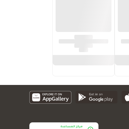
مركز المساعدة