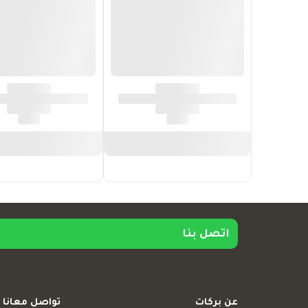
اتصل بنا
عن بركات
تواصل معانا