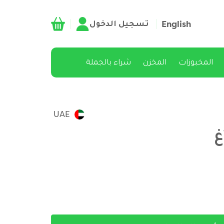
تسجيل الدخول
English
المخبوزات
المخزن
شراء بالجملة
UAE