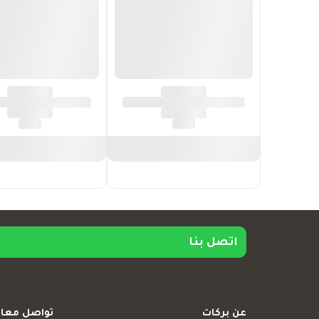
اتصل بنا
عن بركات
تواصل معان