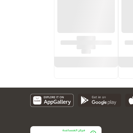
مركز المساعدة