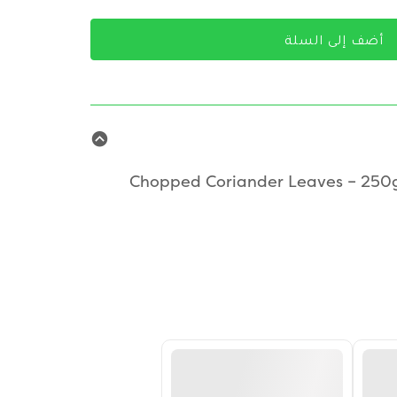
أضف إلى السلة
Chopped Coriander Leaves – 250g 