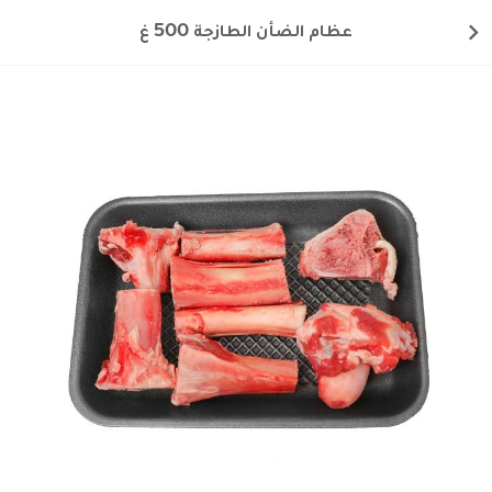
عظام الضأن الطازجة 500 غ