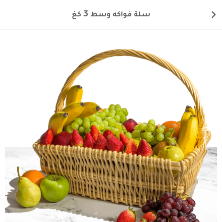
سلة فواكه وسط 3 كغ