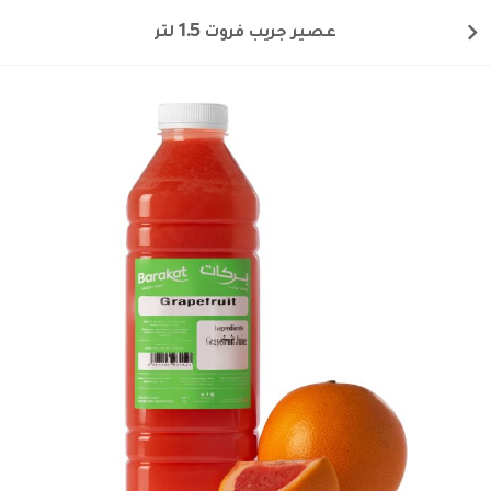
عصير جريب فروت 1.5 لتر