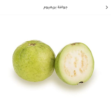
جوافة بريميوم