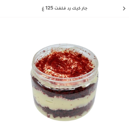
جار كيك رد فلفت 125 غ