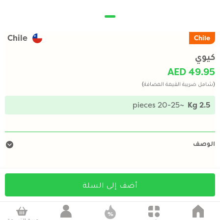
Chile
Chile
كيوي
AED 49.95
(شامل ضريبة القيمة المضافة)
~20-25 pieces
2.5 Kg
الوصف
أضف إلى السلة