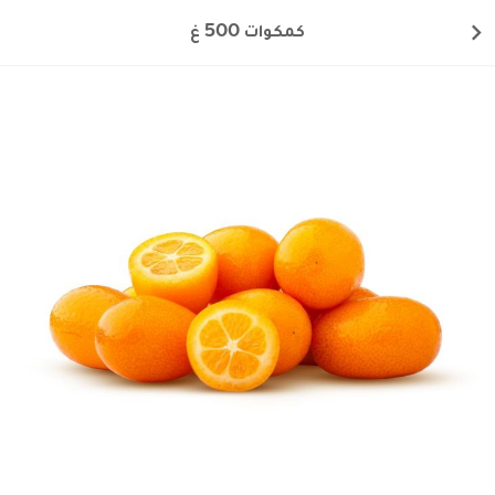
كمكوات 500 غ