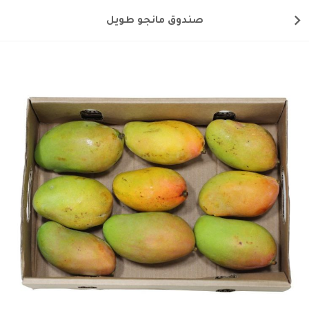
صندوق مانجو طويل