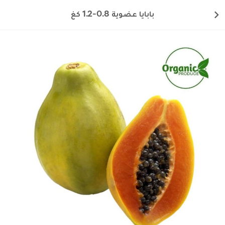
بابايا عضوية 0.8-1.2 كغ