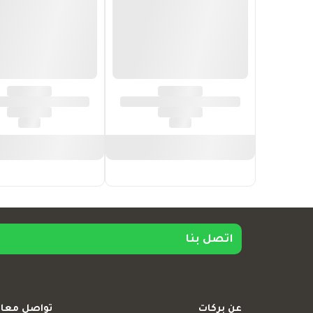
اتصل بنا
عن بركات
تواصل معان