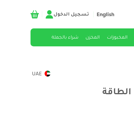
تسجيل الدخول
English
المخبوزات
المخزن
شراء بالجملة
UAE
الطاقة