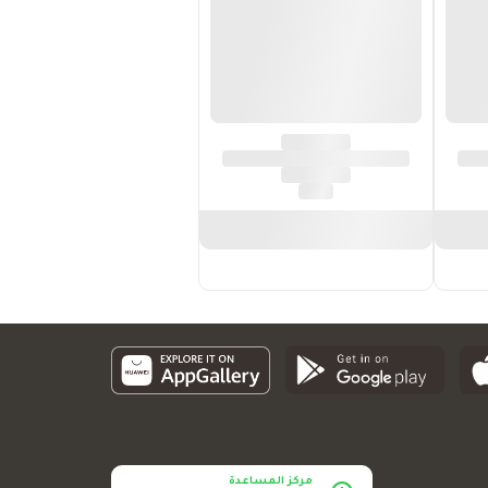
مركز المساعدة