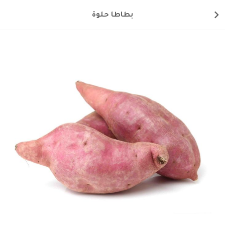
بطاطا حلوة