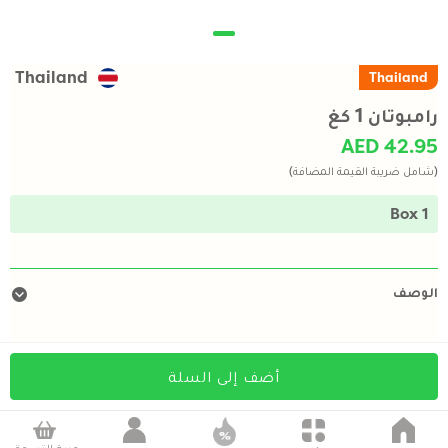
Thailand
Thailand
رامبوتان 1 كغ
AED 42.95
(شامل ضريبة القيمة المضافة)
1 Box
الوصف
أضف إلى السلة