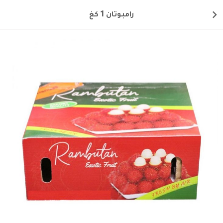
رامبوتان 1 كغ