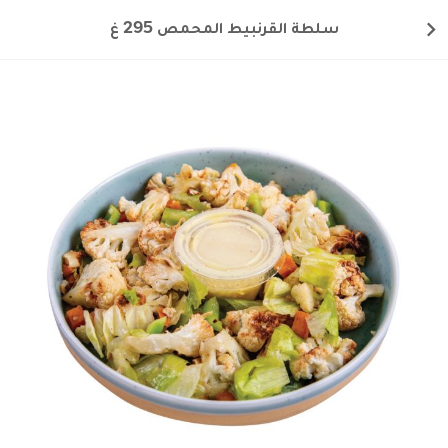
سلطة القرنبيط المحمص 295 غ