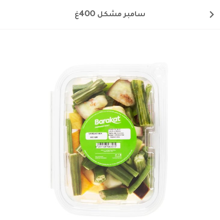
سامبر مشكل 400غ