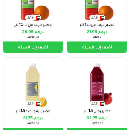
UAE
UAE
عصير جريب فروت 1 لتر
عصير جريب فروت 1.5 لتر
درهم 21.95
درهم 29.95
1.5 litres
1 litre
أضف إلى السلة
أضف إلى السلة
UAE
UAE
عصير رمان 1.5 لتر
عصير ليموناضة 1.5 لتر
درهم 62.75
درهم 21.75
1.5 litres
1.5 litres