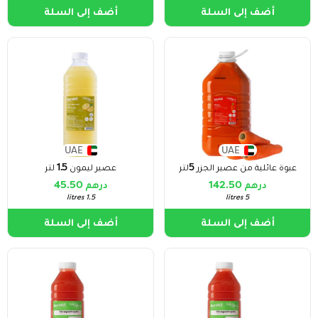
أضف إلى السلة
أضف إلى السلة
UAE
UAE
عبوة عائلية من عصير الجزر 5لتر
عصير ليمون 1.5 لتر
درهم 142.50
درهم 45.50
1.5 litres
5 litres
أضف إلى السلة
أضف إلى السلة