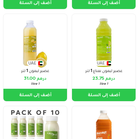
أضف إلى السلة
أضف إلى السلة
UAE
UAE
عصير ليمون نعناع 1 لتر
عصير ليمون 1 لتر
درهم 23.75
درهم 31.00
1 litre
1 litre
أضف إلى السلة
أضف إلى السلة